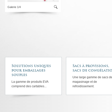
Galerie 1/4
Solutions uniques
Sacs à provisions,
pour emballages
sacs de congélati
souples
Une large gamme de sacs d
La gamme de produits EVA
magasinage et de
comprend des cartables...
refroidissement.