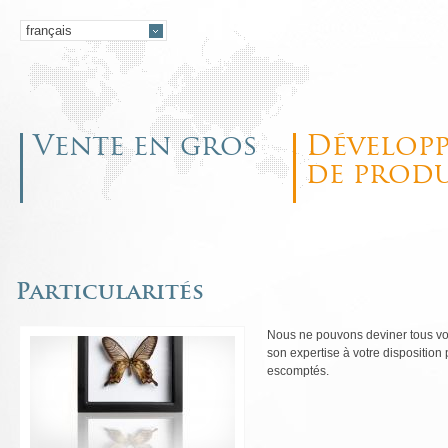
Vente en gros
Dévelop
de produ
Particularités
Nous ne pouvons deviner tous vos
son expertise à votre disposition
escomptés.