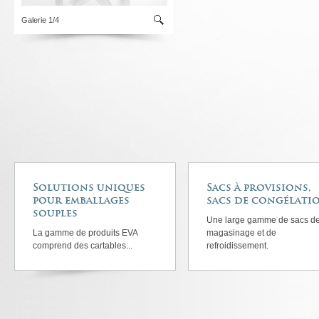
Galerie 1/4
Solutions uniques
Sacs à provisions,
pour emballages
sacs de congélati
souples
Une large gamme de sacs d
La gamme de produits EVA
magasinage et de
comprend des cartables...
refroidissement.